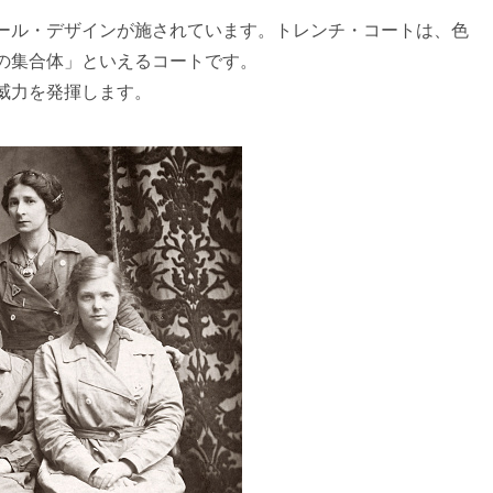
ール・デザインが施されています。トレンチ・コートは、色
の集合体」といえるコートです。
威力を発揮します。