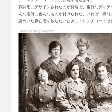
戦闘用にデザインされたのが発端で、複雑なディテ
んな場所に色んなものが付けられた、いわば「機能
謎めいた存在感を放ちたいときにトレンチコートは
Embed from Getty Images