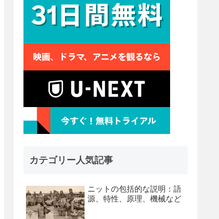
カテゴリー人気記事
ニットの包括的な説明：語
源、特性、原理、機械など