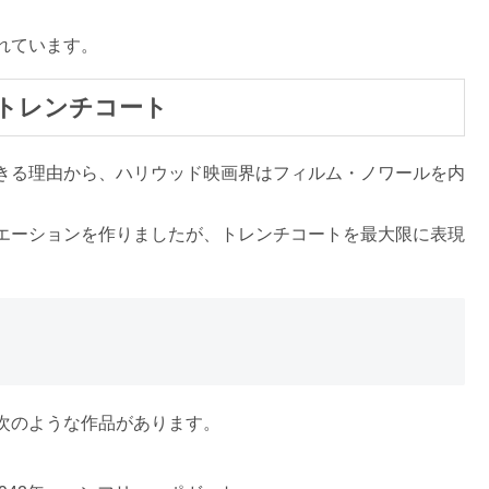
れています。
トレンチコート
きる理由から、ハリウッド映画界はフィルム・ノワールを内
。
エーションを作りましたが、トレンチコートを最大限に表現
次のような作品があります。