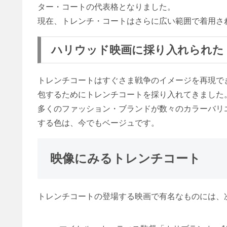
ター・コートの代表格となりました。
現在、トレンチ・コートはさらに広い範囲で着用さ
ハリウッド映画に採り入れられた
トレンチコートはすぐさま戦争のイメージを再現で
包するためにトレンチコートを採り入れてきました
多くのファッション・ブランドが数々のカラーバリ
する色は、今でもベージュです。
映像にみるトレンチコート
トレンチコートの登場する映画で有名なものには、