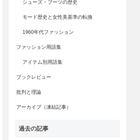
シューズ・ブーツの歴史
モード歴史と女性美基準の転換
1960年代ファッション
ファッション用語集
アイテム別用語集
ブックレビュー
批判と理論
アーカイブ（凍結記事）
過去の記事