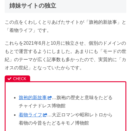
姉妹サイトの独立
この点をくわしくとりあげたサイトが「旗袍的新故事」と
「着物ライフ」です。
これらを2021年6月と10月に独立させ、個別のドメインの
もとで運営するようにしました。あまりにも「モードの世
紀」のテーマが広く記事数も多かったので、実質的に「カ
オスの世紀」となっていたからです。
旗袍的新故事
…旗袍の歴史と意味をたどる
チャイナドレス博物館
着物ライフ
…大正ロマンや昭和レトロから
着物の今昔をたどるキモノ博物館