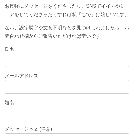
お気軽にメッセージをくださったり、SNSでイイネやシ
ェアをしてくださったりすれば私「もで」は嬉しいです。
なお、誤字脱字や文意不明などを見つけられましたら、お
問合わせ欄からご報告いただければ幸いです。
氏名
メールアドレス
題名
メッセージ本文 (任意)