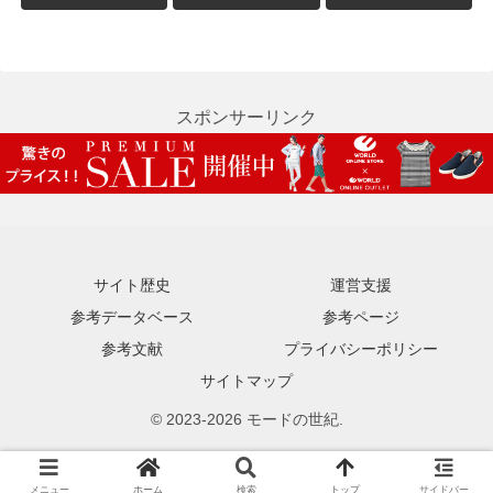
スポンサーリンク
サイト歴史
運営支援
参考データベース
参考ページ
参考文献
プライバシーポリシー
サイトマップ
© 2023-2026 モードの世紀.
メニュー
ホーム
検索
トップ
サイドバー