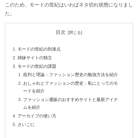
このため、モードの世紀はいわばネタ切れ状態になりまし
た。
目次
モードの世紀の到達点
姉妹サイトの独立
モードの世紀の課題
批判と理論：ファッション歴史の勉強方法を紹介
おしゃれとファッションの歴史：私にとってのモ
ードを紹介
ファッション通販のおすすめサイトと最新アイテ
ムを紹介
アーカイブの使い方
さいごに