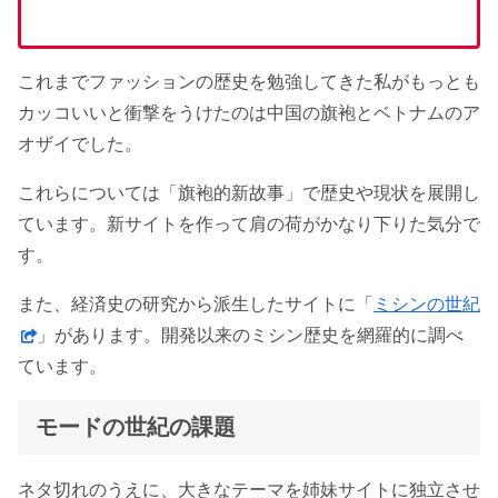
これまでファッションの歴史を勉強してきた私がもっとも
カッコいいと衝撃をうけたのは中国の旗袍とベトナムのア
オザイでした。
これらについては「旗袍的新故事」で歴史や現状を展開し
ています。新サイトを作って肩の荷がかなり下りた気分で
す。
また、経済史の研究から派生したサイトに「
ミシンの世紀
」があります。開発以来のミシン歴史を網羅的に調べ
ています。
モードの世紀の課題
ネタ切れのうえに、大きなテーマを姉妹サイトに独立させ