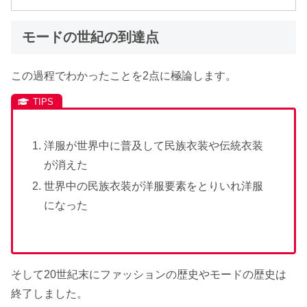
モードの世紀の到達点
この過程でわかったことを2点に極論します。
洋服が世界中に普及して民族衣装や伝統衣装
が消えた
世界中の民族衣装が洋服要素をとりいれ洋服
になった
そして20世紀末にファッションの歴史やモードの歴史は
終了しました。