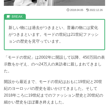
2018.04.05
2022.12.26
新しい物には過去がつきまとい、普遍の物には変化
がつきまといます。モードの世紀は21世紀ファッシ
ョンの歴史を見守っています。
「モードの世紀」は2002年に開設して以降、450万回の表
示数をかぞえ、のべ24万人の来訪者に親しまれてきまし
た。
開設から最近まで、モードの世紀はおもに19世紀と20世
紀のヨーロッパの歴史を追いかけてきました。そして
2018年ころに19世紀までのファッション歴史と20世紀の
細かい歴史をほぼ書き終えました。