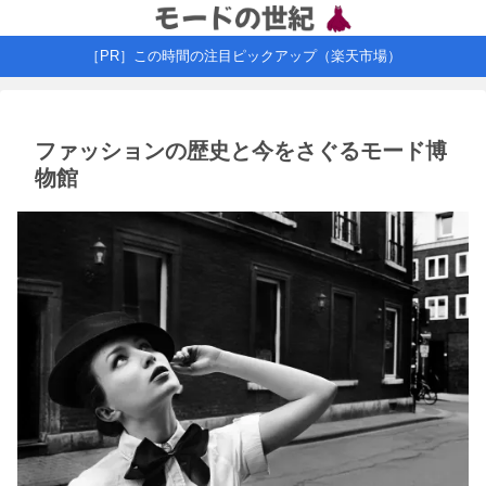
［PR］この時間の注目ピックアップ（楽天市場）
ファッションの歴史と今をさぐるモード博
物館