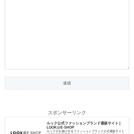
スポンサーリンク
ルック公式ファッションブランド通販サイト |
LOOK@E-SHOP
ルックがお届けするファッションブランド公式通販サイト