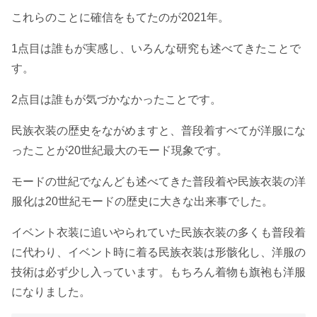
これらのことに確信をもてたのが2021年。
1点目は誰もが実感し、いろんな研究も述べてきたことで
す。
2点目は誰もが気づかなかったことです。
民族衣装の歴史をながめますと、普段着すべてが洋服にな
ったことが20世紀最大のモード現象です。
モードの世紀でなんども述べてきた普段着や民族衣装の洋
服化は20世紀モードの歴史に大きな出来事でした。
イベント衣装に追いやられていた民族衣装の多くも普段着
に代わり、イベント時に着る民族衣装は形骸化し、洋服の
技術は必ず少し入っています。もちろん着物も旗袍も洋服
になりました。