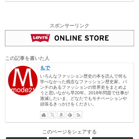
スポンサーリンク
この記事を書いた人
もで
いろんなファッション歴史の本を読んで何も
学べなかった残念なファッション歴史家。パ
ンチのあるファッションの世界史をまとめよ
うと思いながら早20年。2018年問題で仕事が
激減したいま、どなたでもモチベーションや
頑張るきっかけをください。
このページをシェアする