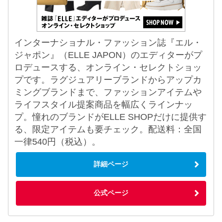
インターナショナル・ファッション誌『エル・
ジャポン』（ELLE JAPON）のエディターがプ
ロデュースする、オンライン・セレクトショッ
プです。ラグジュアリーブランドからアップカ
ミングブランドまで、ファッションアイテムや
ライフスタイル提案商品を幅広くラインナッ
プ。憧れのブランドがELLE SHOPだけに提供す
る、限定アイテムも要チェック。配送料：全国
一律540円（税込）。
詳細ページ
公式ページ