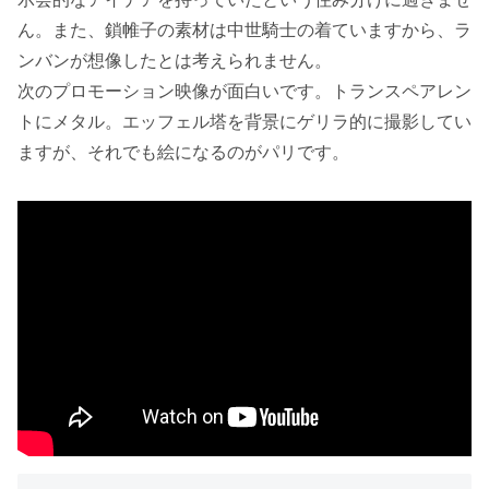
ん。また、鎖帷子の素材は中世騎士の着ていますから、ラ
ンバンが想像したとは考えられません。
次のプロモーション映像が面白いです。トランスペアレン
トにメタル。エッフェル塔を背景にゲリラ的に撮影してい
ますが、それでも絵になるのがパリです。