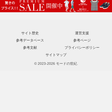
サイト歴史
運営支援
参考データベース
参考ページ
参考文献
プライバシーポリシー
サイトマップ
© 2023-2026 モードの世紀.