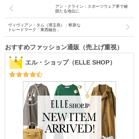
アン・クライン：スポーツウェア界で確
固たる地位に
ヴィヴィアン・タム（谭玉燕）：斬新な
トレードマーク「東西融合」
おすすめファッション通販（売上げ重視）
エル・ショップ（ELLE SHOP）