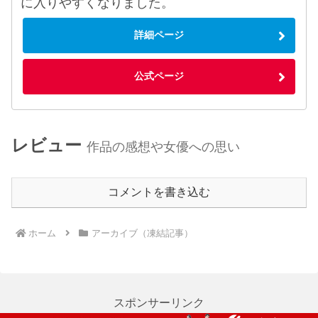
に入りやすくなりました。
詳細ページ
公式ページ
レビュー
作品の感想や女優への思い
コメントを書き込む
ホーム
アーカイブ（凍結記事）
スポンサーリンク