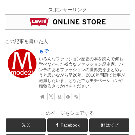
スポンサーリンク
この記事を書いた人
もで
いろんなファッション歴史の本を読んで何も
学べなかった残念なファッション歴史家。パ
ンチのあるファッションの世界史をまとめよ
うと思いながら早20年。2018年問題で仕事が
激減したいま、どなたでもモチベーションや
頑張るきっかけをください。
このページをシェアする
X
Facebook
はてブ