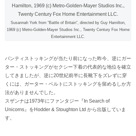
Susannah York from “Battle of Britain”, directed by Guy Hamilton,
1969 (c) Metro-Golden-Mayer Studios Inc., Twenty Century Fox Home
Entertainment LLC.
パンティストッキングが当たり前になった昨今、逆にガー
ター・ストッキングがセクシー下着の代表的な地位を確立
してきましたが、逆に20世紀前半に長靴下をズレずに穿
くには、ガーター・ベルトにストッキングを留めるしか方
法がありませんでした。
スザンナは1973年にファンタジー『In Search of
Unicorns』をHodder & Stoughton Ltd から出版していま
す。