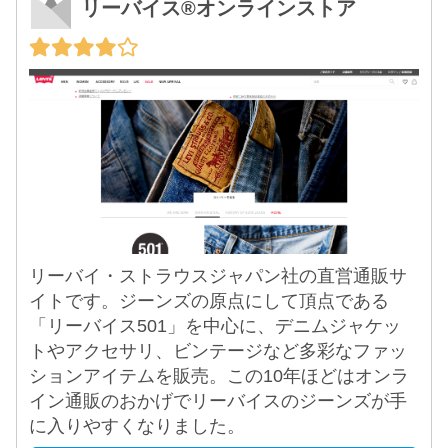
リーバイス®オンラインストア
リーバイ・ストラウスジャパン社の直営通販サ
イトです。ジーンズの原点にして頂点である
「リーバイス501」を中心に、デニムジャケッ
トやアクセサリ、ビンテージなど多彩なファッ
ションアイテムを販売。この10年ほどはオンラ
イン通販のおかげでリーバイスのジーンズが手
に入りやすくなりました。