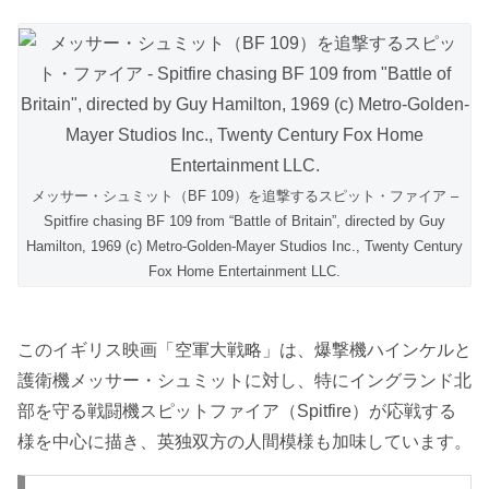
メッサー・シュミット（BF 109）を追撃するスピット・ファイア –
Spitfire chasing BF 109 from “Battle of Britain”, directed by Guy
Hamilton, 1969 (c) Metro-Golden-Mayer Studios Inc., Twenty Century
Fox Home Entertainment LLC.
このイギリス映画「空軍大戦略」は、爆撃機ハインケルと
護衛機メッサー・シュミットに対し、特にイングランド北
部を守る戦闘機スピットファイア（Spitfire）が応戦する
様を中心に描き、英独双方の人間模様も加味しています。