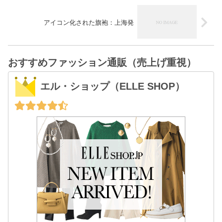
アイコン化された旗袍：上海発
おすすめファッション通販（売上げ重視）
エル・ショップ（ELLE SHOP）