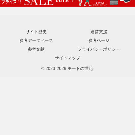
サイト歴史
運営支援
参考データベース
参考ページ
参考文献
プライバシーポリシー
サイトマップ
© 2023-2026 モードの世紀.