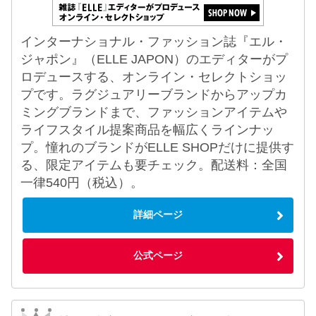
インターナショナル・ファッション誌『エル・
ジャポン』（ELLE JAPON）のエディターがプ
ロデュースする、オンライン・セレクトショッ
プです。ラグジュアリーブランドからアップカ
ミングブランドまで、ファッションアイテムや
ライフスタイル提案商品を幅広くラインナッ
プ。憧れのブランドがELLE SHOPだけに提供す
る、限定アイテムも要チェック。配送料：全国
一律540円（税込）。
詳細ページ
公式ページ