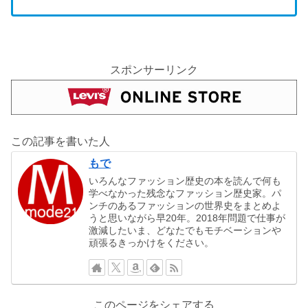
スポンサーリンク
この記事を書いた人
もで
いろんなファッション歴史の本を読んで何も
学べなかった残念なファッション歴史家。パ
ンチのあるファッションの世界史をまとめよ
うと思いながら早20年。2018年問題で仕事が
激減したいま、どなたでもモチベーションや
頑張るきっかけをください。
このページをシェアする