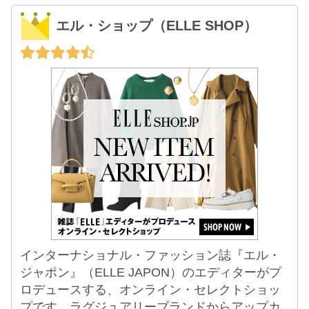
エル・ショップ（ELLE SHOP）
インターナショナル・ファッション誌『エル・
ジャポン』（ELLE JAPON）のエディターがプ
ロデュースする、オンライン・セレクトショッ
プです。ラグジュアリーブランドからアップカ