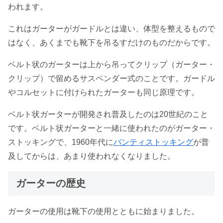
われます。
これはガーターがガードルとは違い、体型を整えるもので
はなく、あくまでも靴下を吊るすだけのものだからです。
ベルト状のガーターは上から吊ってクリップ（ガーター・
クリップ）で留めるサスペンダー式のことです。ガードル
やコルセットに付けられたガーターも同じ原理です。
ベルト状ガーターが開発され普及したのは20世紀のこと
です。ベルト状ガーターと一緒に使われたのがガーター・
ストッキングで、1960年代に
パンティストッキング
が普
及してからは、あまり使われなくなりました。
ガーターの歴史
ガーターの使用は靴下の使用とともに始まりました。