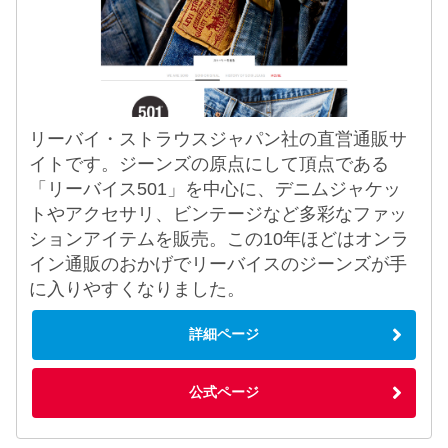
リーバイ・ストラウスジャパン社の直営通販サ
イトです。ジーンズの原点にして頂点である
「リーバイス501」を中心に、デニムジャケッ
トやアクセサリ、ビンテージなど多彩なファッ
ションアイテムを販売。この10年ほどはオンラ
イン通販のおかげでリーバイスのジーンズが手
に入りやすくなりました。
詳細ページ
公式ページ