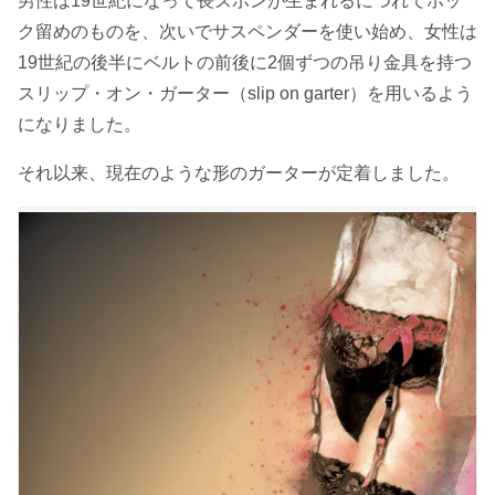
男性は19世紀になって長ズボンが生まれるにつれてホッ
ク留めのものを、次いでサスペンダーを使い始め、女性は
19世紀の後半にベルトの前後に2個ずつの吊り金具を持つ
スリップ・オン・ガーター（slip on garter）を用いるよう
になりました。
それ以来、現在のような形のガーターが定着しました。