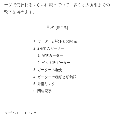
ーツで使われるくらいに減っていて、多くは大腿部までの
靴下を留めます。
目次
ガーターと靴下との関係
2種類のガーター
輪状ガーター
ベルト状ガーター
ガーターの歴史
ガーターの種類と類義語
外部リンク
関連記事
スポンサーリンク