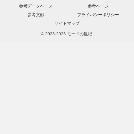
参考データベース
参考ページ
参考文献
プライバシーポリシー
サイトマップ
© 2023-2026 モードの世紀.