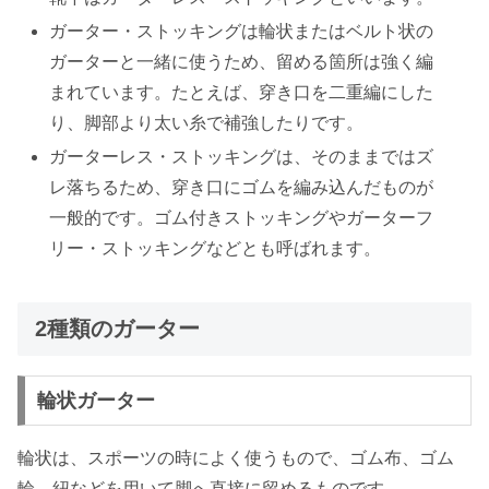
ガーター・ストッキングは輪状またはベルト状の
ガーターと一緒に使うため、留める箇所は強く編
まれています。たとえば、穿き口を二重編にした
り、脚部より太い糸で補強したりです。
ガーターレス・ストッキングは、そのままではズ
レ落ちるため、穿き口にゴムを編み込んだものが
一般的です。ゴム付きストッキングやガーターフ
リー・ストッキングなどとも呼ばれます。
2種類のガーター
輪状ガーター
輪状は、スポーツの時によく使うもので、ゴム布、ゴム
輪、紐などを用いて脚へ直接に留めるものです。