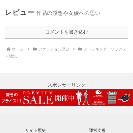
レビュー
作品の感想や女優への思い
コメントを書き込む
ホーム
ファッション歴史
ストッキング・ソックス
の歴史
スポンサーリンク
サイト歴史
運営支援