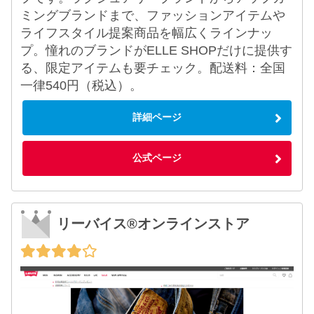
ミングブランドまで、ファッションアイテムや
ライフスタイル提案商品を幅広くラインナッ
プ。憧れのブランドがELLE SHOPだけに提供す
る、限定アイテムも要チェック。配送料：全国
一律540円（税込）。
詳細ページ
公式ページ
リーバイス®オンラインストア