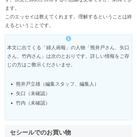
ます。
このエッセイは教えてくれます。理解するということは終
えるということです。
本文に出てくる「婦人画報」の人物「熊井戸さん、矢口
さん、竹内さん」は次のとおりです。詳しい情報をご存
じの方はご教示くださいませ。
熊井戸立雄（編集スタッフ、編集人）
矢口（未確認）
竹内（未確認）
セシールでのお買い物