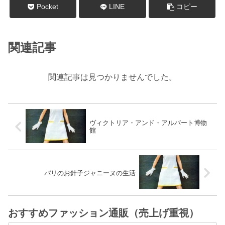
Pocket
LINE
コピー
関連記事
関連記事は見つかりませんでした。
ヴィクトリア・アンド・アルバート博物
館
パリのお針子ジャニーヌの生活
おすすめファッション通販（売上げ重視）