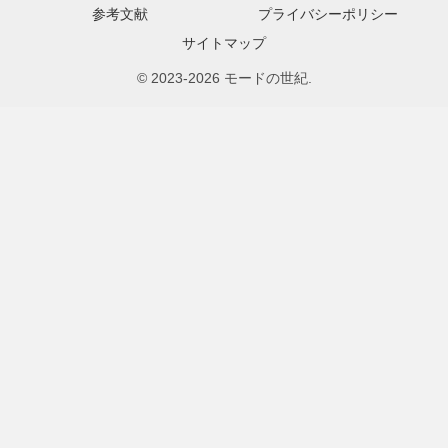
参考文献
プライバシーポリシー
サイトマップ
© 2023-2026 モードの世紀.