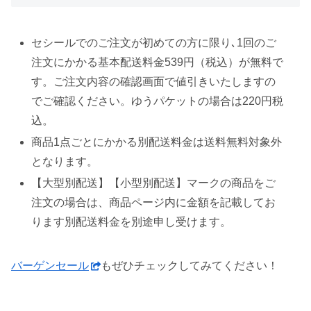
セシールでのご注文が初めての方に限り､1回のご
注文にかかる基本配送料金539円（税込）が無料で
す。ご注文内容の確認画面で値引きいたしますの
でご確認ください。ゆうパケットの場合は220円税
込。
商品1点ごとにかかる別配送料金は送料無料対象外
となります。
【大型別配送】【小型別配送】マークの商品をご
注文の場合は、商品ページ内に金額を記載してお
ります別配送料金を別途申し受けます。
バーゲンセール
もぜひチェックしてみてください！