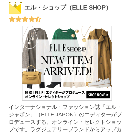
エル・ショップ（ELLE SHOP）
インターナショナル・ファッション誌『エル・
ジャポン』（ELLE JAPON）のエディターがプ
ロデュースする、オンライン・セレクトショッ
プです。ラグジュアリーブランドからアップカ