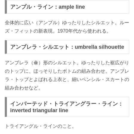
アンプル・ライン：ample line
全体的に広い（アンプル）ゆったりしたシルエット。ルー
ズ・フィットの新表現。1970年代から使われる。
アンブレラ・シルエット：umbrella silhouette
アンブレラ（傘）形のシルエット。ゆったりした裾広がり
のトップに、ほっそりしたボトムの組み合わせ。アンブレ
ラ・トップとよばれる上衣と、細いペンシル・スカートの
組み合わせなど。
インバーテッド・トライアングラー・ライン：
inverted triangular line
トライアングル・ラインのこと。