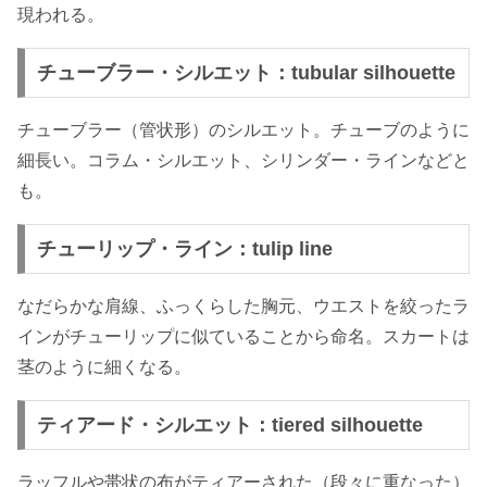
現われる。
チューブラー・シルエット：tubular silhouette
チューブラー（管状形）のシルエット。チューブのように
細長い。コラム・シルエット、シリンダー・ラインなどと
も。
チューリップ・ライン：tulip line
なだらかな肩線、ふっくらした胸元、ウエストを絞ったラ
インがチューリップに似ていることから命名。スカートは
茎のように細くなる。
ティアード・シルエット：tiered silhouette
ラッフルや帯状の布がティアーされた（段々に重なった）