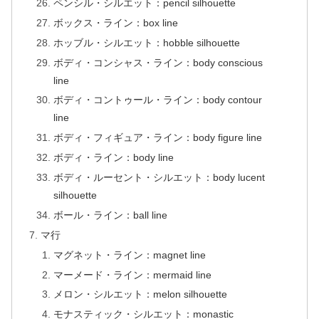
ペンシル・シルエット：pencil silhouette
ボックス・ライン：box line
ホッブル・シルエット：hobble silhouette
ボディ・コンシャス・ライン：body conscious
line
ボディ・コントゥール・ライン：body contour
line
ボディ・フィギュア・ライン：body figure line
ボディ・ライン：body line
ボディ・ルーセント・シルエット：body lucent
silhouette
ボール・ライン：ball line
マ行
マグネット・ライン：magnet line
マーメード・ライン：mermaid line
メロン・シルエット：melon silhouette
モナスティック・シルエット：monastic