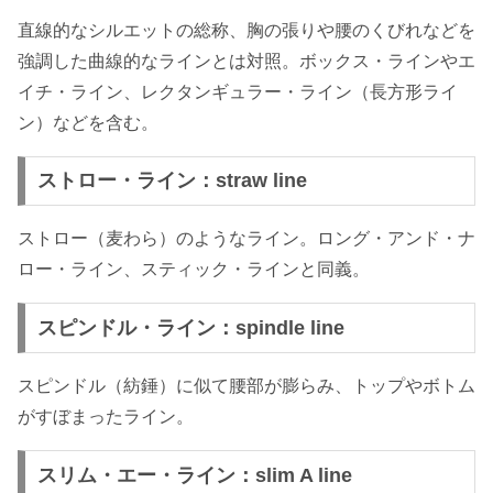
直線的なシルエットの総称、胸の張りや腰のくびれなどを
強調した曲線的なラインとは対照。ボックス・ラインやエ
イチ・ライン、レクタンギュラー・ライン（長方形ライ
ン）などを含む。
ストロー・ライン：straw line
ストロー（麦わら）のようなライン。ロング・アンド・ナ
ロー・ライン、スティック・ラインと同義。
スピンドル・ライン：spindle line
スピンドル（紡錘）に似て腰部が膨らみ、トップやボトム
がすぼまったライン。
スリム・エー・ライン：slim A line