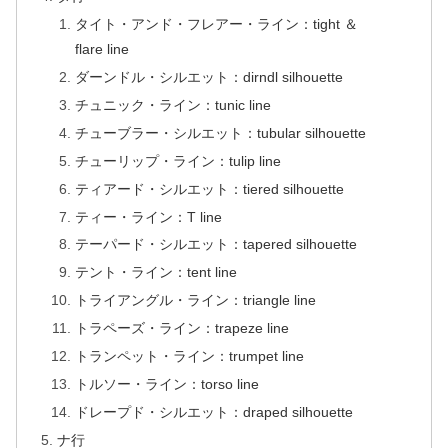
タイト・アンド・フレアー・ライン：tight ＆
flare line
ダーンドル・シルエット：dirndl silhouette
チュニック・ライン：tunic line
チューブラー・シルエット：tubular silhouette
チューリップ・ライン：tulip line
ティアード・シルエット：tiered silhouette
ティー・ライン：T line
テーパード・シルエット：tapered silhouette
テント・ライン：tent line
トライアングル・ライン：triangle line
トラペーズ・ライン：trapeze line
トランペット・ライン：trumpet line
トルソー・ライン：torso line
ドレープド・シルエット：draped silhouette
ナ行