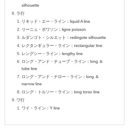
silhouette
ラ行
リキッド・エー・ライン：liquid A line
リーニュ・ポワソン：ligne poisson
ルダンゴト・シルエット：redingote silhouette
レクタンギュラー・ライン：rectangular line
レングシー・ライン：lengthy line
ロング・アンド・チューブ・ライン：long ＆
tube line
ロング・アンド・ナロー・ライン：long ＆
narrow line
ロング・トルソー・ライン：long torso line
ワ行
ワイ・ライン：Y line