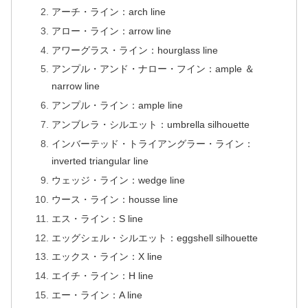
アーチ・ライン：arch line
アロー・ライン：arrow line
アワーグラス・ライン：hourglass line
アンプル・アンド・ナロー・フイン：ample ＆
narrow line
アンプル・ライン：ample line
アンブレラ・シルエット：umbrella silhouette
インバーテッド・トライアングラー・ライン：
inverted triangular line
ウェッジ・ライン：wedge line
ウース・ライン：housse line
エス・ライン：S line
エッグシェル・シルエット：eggshell silhouette
エックス・ライン：X line
エイチ・ライン：H line
エー・ライン：A line