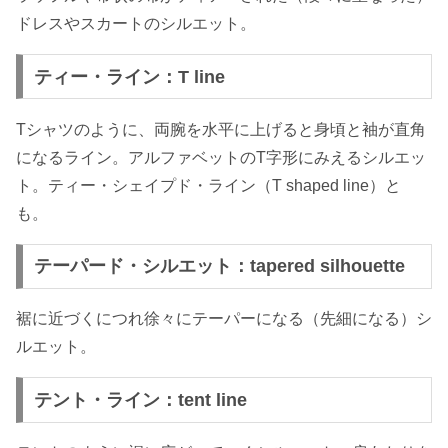
ドレスやスカートのシルエット。
ティー・ライン：T line
Tシャツのように、両腕を水平に上げると身頃と袖が直角
になるライン。アルファベットのT字形にみえるシルエッ
ト。ティー・シェイプド・ライン（T shaped line）と
も。
テーパード・シルエット：tapered silhouette
裾に近づくにつれ徐々にテーパーになる（先細になる）シ
ルエット。
テント・ライン：tent line