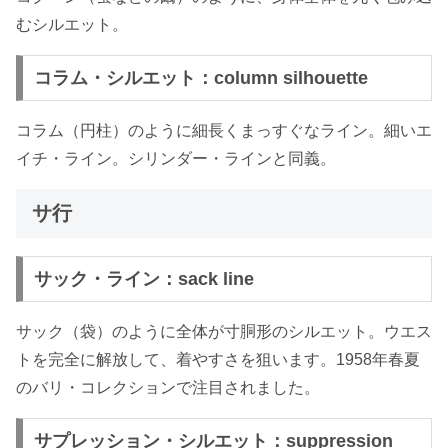
むシルエット。
コラム・シルエット：column silhouette
コラム（円柱）のように細長くまっすぐなライン。細いエ
イチ・ライン。シリンダー・ラインと同義。
サ行
サック・ライン：sack line
サック（袋）のように全体が寸胴形のシルエット。ウエス
トを完全に解放して、着やすさを狙います。1958年春夏
のバリ・コレクションで注目されました。
サプレッション・シルエット：suppression