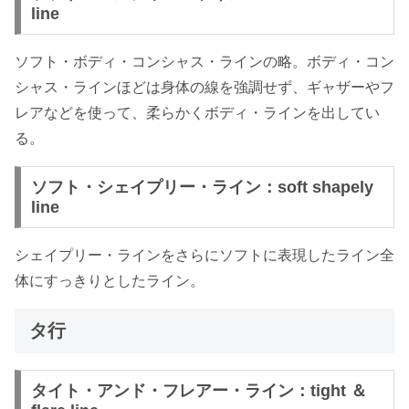
line
ソフト・ボディ・コンシャス・ラインの略。ボディ・コン
シャス・ラインほどは身体の線を強調せず、ギャザーやフ
レアなどを使って、柔らかくボディ・ラインを出してい
る。
ソフト・シェイプリー・ライン：soft shapely
line
シェイプリー・ラインをさらにソフトに表現したライン全
体にすっきりとしたライン。
タ行
タイト・アンド・フレアー・ライン：tight ＆