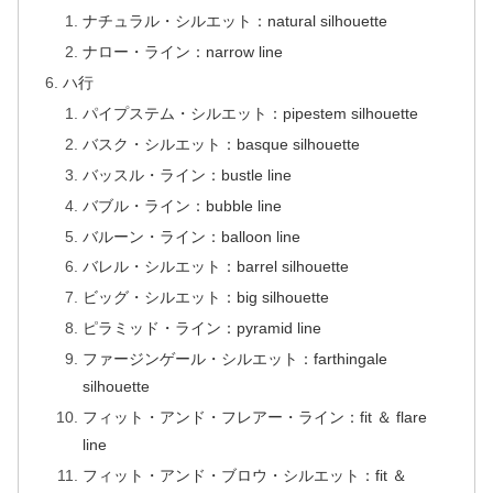
ナチュラル・シルエット：natural silhouette
ナロー・ライン：narrow line
ハ行
パイプステム・シルエット：pipestem silhouette
バスク・シルエット：basque silhouette
バッスル・ライン：bustle line
バブル・ライン：bubble line
バルーン・ライン：balloon line
バレル・シルエット：barrel silhouette
ビッグ・シルエット：big silhouette
ピラミッド・ライン：pyramid line
ファージンゲール・シルエット：farthingale
silhouette
フィット・アンド・フレアー・ライン：fit ＆ flare
line
フィット・アンド・ブロウ・シルエット：fit ＆