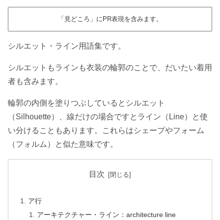
「見どころ」にPR表現を含みます。
シルエット・ライン用語集です。
シルエットもラインも衣装の輪郭のことで、だいたい着用
者も含みます。
輪郭の内側を塗りつぶしているとシルエット
（Silhouette）、線だけの場合ですとライン（Line）と使
い分けることもあります。これらはシェープやフォーム
（フォルム）と似た意味です。
目次
ア行
アーキテクチャー・ライン：architecture line