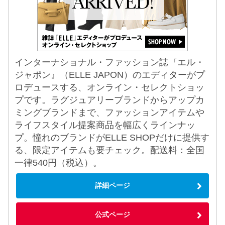
インターナショナル・ファッション誌『エル・
ジャポン』（ELLE JAPON）のエディターがプ
ロデュースする、オンライン・セレクトショッ
プです。ラグジュアリーブランドからアップカ
ミングブランドまで、ファッションアイテムや
ライフスタイル提案商品を幅広くラインナッ
プ。憧れのブランドがELLE SHOPだけに提供す
る、限定アイテムも要チェック。配送料：全国
一律540円（税込）。
詳細ページ
公式ページ