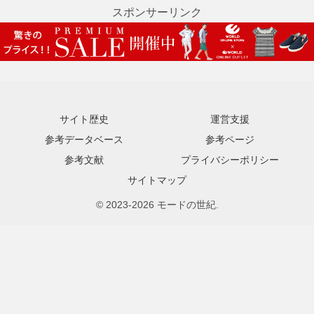
スポンサーリンク
サイト歴史
運営支援
参考データベース
参考ページ
参考文献
プライバシーポリシー
サイトマップ
© 2023-2026 モードの世紀.