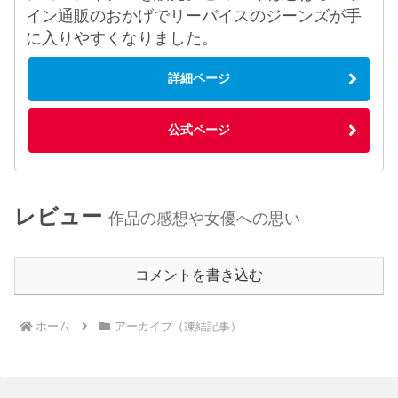
イン通販のおかげでリーバイスのジーンズが手
に入りやすくなりました。
詳細ページ
公式ページ
レビュー
作品の感想や女優への思い
コメントを書き込む
ホーム
アーカイブ（凍結記事）