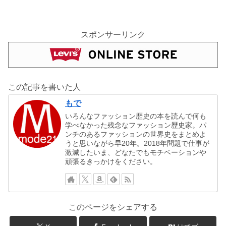
スポンサーリンク
この記事を書いた人
もで
いろんなファッション歴史の本を読んで何も
学べなかった残念なファッション歴史家。パ
ンチのあるファッションの世界史をまとめよ
うと思いながら早20年。2018年問題で仕事が
激減したいま、どなたでもモチベーションや
頑張るきっかけをください。
このページをシェアする