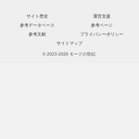
サイト歴史
運営支援
参考データベース
参考ページ
参考文献
プライバシーポリシー
サイトマップ
© 2023-2026 モードの世紀.