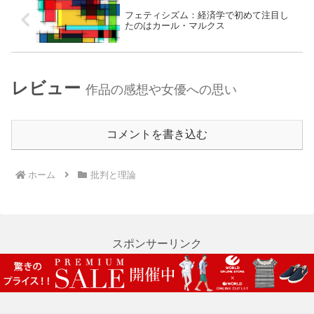
フェティシズム：経済学で初めて注目し
たのはカール・マルクス
レビュー
作品の感想や女優への思い
コメントを書き込む
ホーム
批判と理論
スポンサーリンク