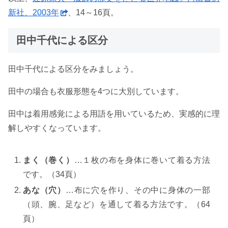
新社、2003年
、14～16頁。
田中千代による区分
田中千代による区分をみましょう。
田中の場合も衣服形態を4つに大別しています。
田中は着用感覚による用語を用いているため、実感的に理
解しやすくなっています。
まく（巻く）
…１枚の布を身体に巻いて着る方法
です。（34頁）
あな（穴）
…布に穴を作り、その中に身体の一部
（頭、腕、足など）を通して着る方法です。（64
頁）