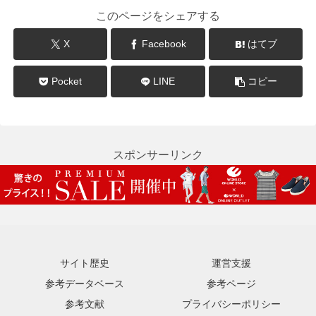
このページをシェアする
X
Facebook
はてブ
Pocket
LINE
コピー
スポンサーリンク
サイト歴史
運営支援
参考データベース
参考ページ
参考文献
プライバシーポリシー