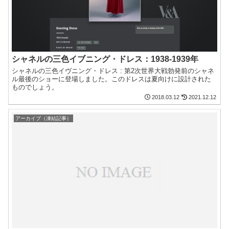
シャネルの三色イブニング・ドレス：1938-1939年
シャネルの三色イヴニング・ドレス : 第2次世界大戦勃発前のシャネ
ル最後のショーに登場しました。このドレスは夏向けに設計された
ものでしょう。
2018.03.12
2021.12.12
アーカイブ（凍結記事）