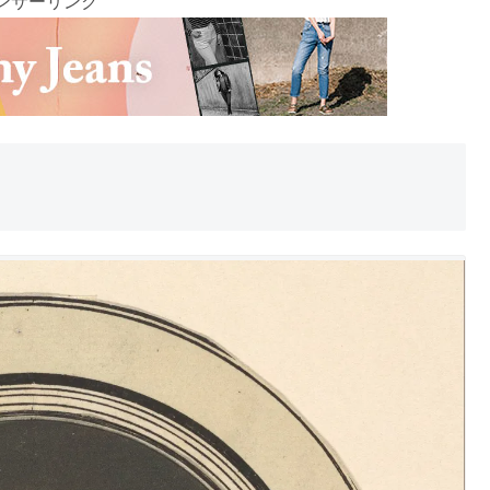
ンサーリンク