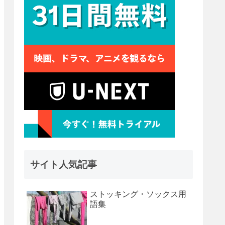
サイト人気記事
ストッキング・ソックス用
語集