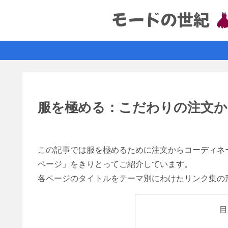
服を極める：こだわりの注文か
この記事では服を極めるために注文からコーディネ
ページ」をきりとってご紹介しています。
各ページのタイトルをテーマ別にわけたリンク集の
目