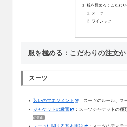
服を極める：こだわり
スーツ
ワイシャツ
服を極める：こだわりの注文か
スーツ
装いのマネジメント
：スーツのルール、ス
ジャケットの種類
：スーツジャケットの種
の青山
スーツに関する基本用語
：スーツのディテ